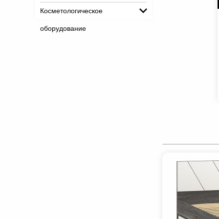
Косметологическое
оборудование