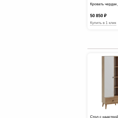
Кровать чердак
50 850 ₽
Купить в 1 клик
Стол с надстро