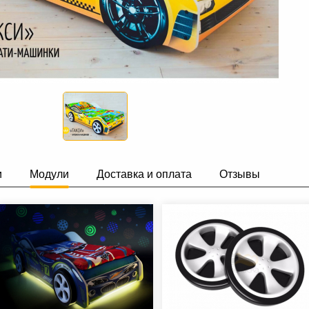
и
Модули
Доставка и оплата
Отзывы