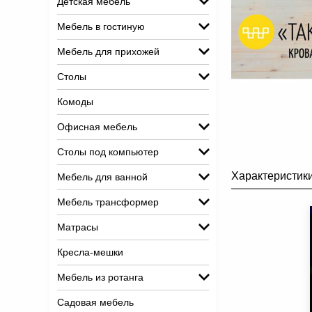
Детская мебель
Мебель в гостиную
Мебель для прихожей
Столы
Комоды
Офисная мебель
Столы под компьютер
Характеристик
Мебель для ванной
Мебель трансформер
Матрасы
Кресла-мешки
Мебель из ротанга
Садовая мебель