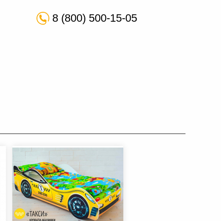
8 (800) 500-15-05