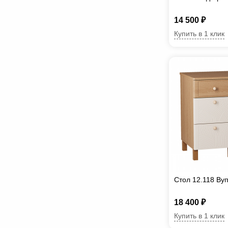
14 500 ₽
Купить в 1 клик
Стол 12.118 Ву
18 400 ₽
Купить в 1 клик