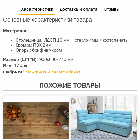
Характеристики
Доставка и оплата
Отзывы
Основные характеристики товара
Материалы:
Столешница: ЛДСП 16 мм + стекло 4мм + фотопечать
Кромка: ПВХ 2мм
Опоры: брифинг-хром
Размер (Ш*Г*В):
900х600х740 мм
Вес:
17.4 кг
Фабрика:
Можгинский лесокомбинат
ПОХОЖИЕ ТОВАРЫ