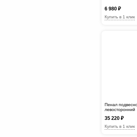
6 980 ₽
Купить в 1 клик
Пенал подвесно
левосторонний
35 220 ₽
Купить в 1 клик