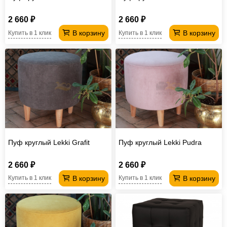
2 660 ₽
2 660 ₽
В корзину
В корзину
Купить в 1 клик
Купить в 1 клик
Пуф круглый Lekki Grafit
Пуф круглый Lekki Pudra
2 660 ₽
2 660 ₽
В корзину
В корзину
Купить в 1 клик
Купить в 1 клик