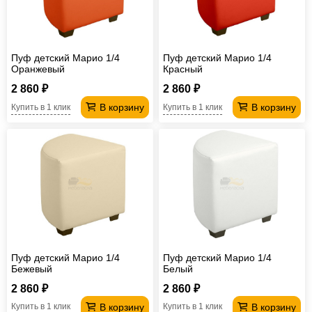
Пуф детский Марио 1/4
Пуф детский Марио 1/4
Оранжевый
Красный
2 860 ₽
2 860 ₽
В корзину
В корзину
Купить в 1 клик
Купить в 1 клик
Пуф детский Марио 1/4
Пуф детский Марио 1/4
Бежевый
Белый
2 860 ₽
2 860 ₽
В корзину
В корзину
Купить в 1 клик
Купить в 1 клик