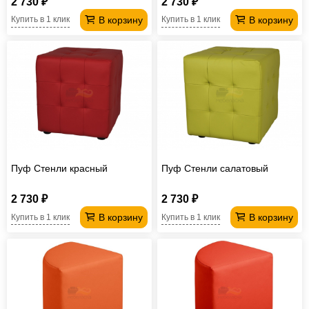
2 730 ₽
2 730 ₽
В корзину
В корзину
Купить в 1 клик
Купить в 1 клик
Пуф Стенли красный
Пуф Стенли салатовый
2 730 ₽
2 730 ₽
В корзину
В корзину
Купить в 1 клик
Купить в 1 клик