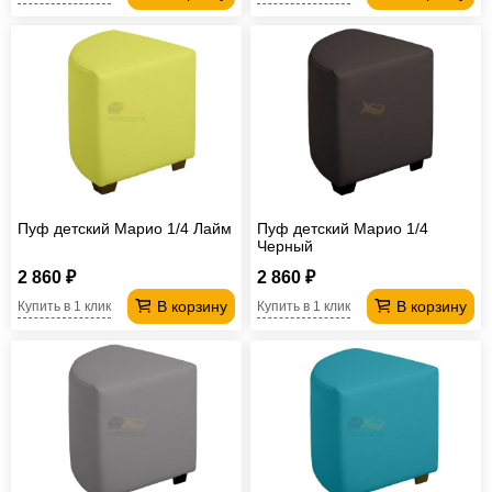
Пуф детский Марио 1/4 Лайм
Пуф детский Марио 1/4
Черный
2 860 ₽
2 860 ₽
В корзину
В корзину
Купить в 1 клик
Купить в 1 клик