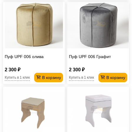
Пуф UPF 006 олива
Пуф UPF 006 Графит
2 300 ₽
2 300 ₽
В корзину
В корзину
Купить в 1 клик
Купить в 1 клик