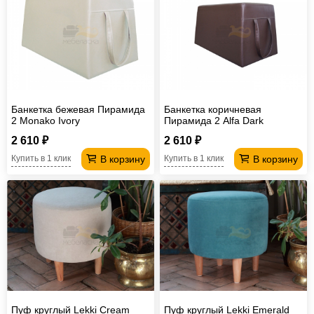
Банкетка бежевая Пирамида
Банкетка коричневая
2 Monako Ivory
Пирамида 2 Alfa Dark
2 610 ₽
2 610 ₽
В корзину
В корзину
Купить в 1 клик
Купить в 1 клик
Пуф круглый Lekki Cream
Пуф круглый Lekki Emerald