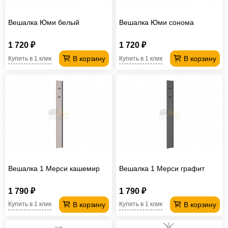
Вешалка Юми белый
Вешалка Юми сонома
1 720 ₽
1 720 ₽
В корзину
В корзину
Купить в 1 клик
Купить в 1 клик
Вешалка 1 Мерси кашемир
Вешалка 1 Мерси графит
1 790 ₽
1 790 ₽
В корзину
В корзину
Купить в 1 клик
Купить в 1 клик