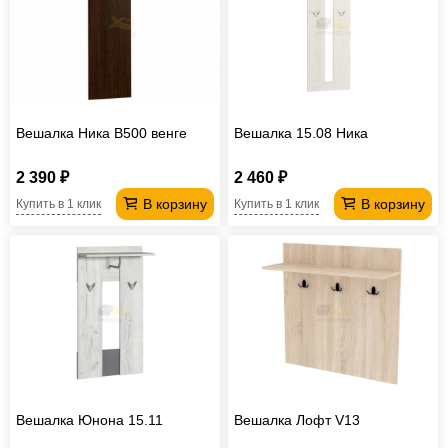
Вешалка Ника В500 венге
Вешалка 15.08 Ника
2 390 ₽
2 460 ₽
В корзину
В корзину
Купить в 1 клик
Купить в 1 клик
Вешалка Юнона 15.11
Вешалка Лофт V13