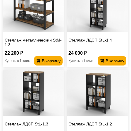
Стеллаж металлический StM-
Стеллаж ЛДСП StL-1.4
1.3
22 200 ₽
24 000 ₽
В корзину
В корзину
Купить в 1 клик
Купить в 1 клик
Стеллаж ЛДСП StL-1.3
Стеллаж ЛДСП StL-1.2