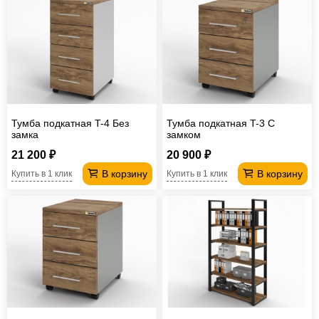
Тумба подкатная T-4 Без
Тумба подкатная T-3 С
замка
замком
21 200 ₽
20 900 ₽
В корзину
В корзину
Купить в 1 клик
Купить в 1 клик