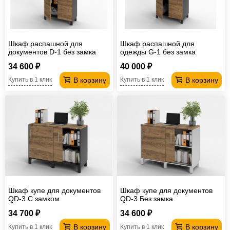
Шкаф распашной для
Шкаф распашной для
документов D-1 без замка
одежды G-1 без замка
34 600 ₽
40 000 ₽
В корзину
В корзину
Купить в 1 клик
Купить в 1 клик
Шкаф купе для документов
Шкаф купе для документов
QD-3 С замком
QD-3 Без замка
34 700 ₽
34 600 ₽
В корзину
В корзину
Купить в 1 клик
Купить в 1 клик