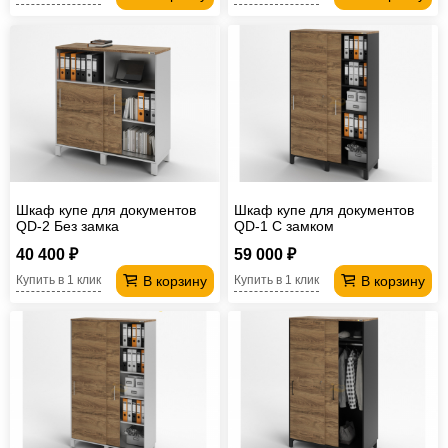
Шкаф купе для документов
Шкаф купе для документов
QD-2 Без замка
QD-1 С замком
40 400 ₽
59 000 ₽
В корзину
В корзину
Купить в 1 клик
Купить в 1 клик