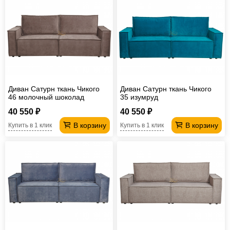
Диван Сатурн ткань Чикого
Диван Сатурн ткань Чикого
46 молочный шоколад
35 изумруд
40 550 ₽
40 550 ₽
В корзину
В корзину
Купить в 1 клик
Купить в 1 клик