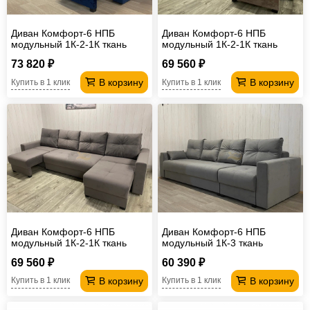
Диван Комфорт-6 НПБ
Диван Комфорт-6 НПБ
модульный 1К-2-1К ткань
модульный 1К-2-1К ткань
Bliss 02
candy 04
73 820 ₽
69 560 ₽
В корзину
В корзину
Купить в 1 клик
Купить в 1 клик
Диван Комфорт-6 НПБ
Диван Комфорт-6 НПБ
модульный 1К-2-1К ткань
модульный 1К-3 ткань
Monaco 12
monaco 6
69 560 ₽
60 390 ₽
В корзину
В корзину
Купить в 1 клик
Купить в 1 клик