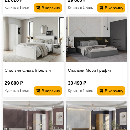
21 020 ₽
29 800 ₽
В корзину
В корзину
Купить в 1 клик
Купить в 1 клик
Спальня Ольга 6 Белый
Спальня Мори Графит
29 800 ₽
30 490 ₽
В корзину
В корзину
Купить в 1 клик
Купить в 1 клик