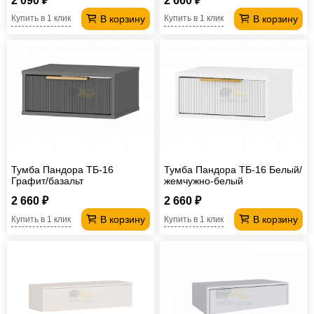
2 090 ₽
2 660 ₽
В корзину
В корзину
Купить в 1 клик
Купить в 1 клик
Тумба Пандора ТБ-16
Тумба Пандора ТБ-16 Белый/
Графит/базальт
жемчужно-белый
2 660 ₽
2 660 ₽
В корзину
В корзину
Купить в 1 клик
Купить в 1 клик