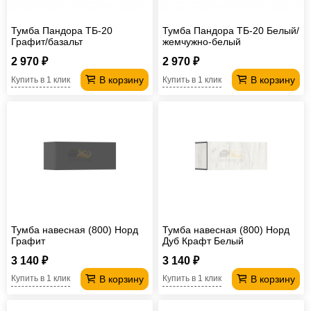
Тумба Пандора ТБ-20
Тумба Пандора ТБ-20 Белый/
Графит/базальт
жемчужно-белый
2 970 ₽
2 970 ₽
В корзину
В корзину
Купить в 1 клик
Купить в 1 клик
Тумба навесная (800) Норд
Тумба навесная (800) Норд
Графит
Дуб Крафт Белый
3 140 ₽
3 140 ₽
В корзину
В корзину
Купить в 1 клик
Купить в 1 клик