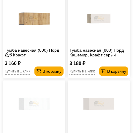
Тумба навесная (800) Норд
Тумба навесная (800) Норд
Дуб Крафт
Кашемир, Крафт серый
3 160 ₽
3 180 ₽
В корзину
В корзину
Купить в 1 клик
Купить в 1 клик