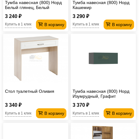
Тумба навесная (800) Норд
Тумба навесная (800) Норд
Белый глянец, Белый
Кашемир
3 240 ₽
3 290 ₽
В корзину
В корзину
Купить в 1 клик
Купить в 1 клик
Стол туалетный Оливия
Тумба навесная (800) Норд
Изумрудный, Графит
3 340 ₽
3 370 ₽
В корзину
В корзину
Купить в 1 клик
Купить в 1 клик