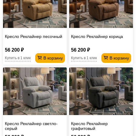
Кресло Реклайнер песочный
Кресло Реклайнер корица
56 200 ₽
56 200 ₽
В корзину
В корзину
Купить в 1 клик
Купить в 1 клик
Кресло Реклайнер светло-
Кресло Реклайнер
серый
графитовый