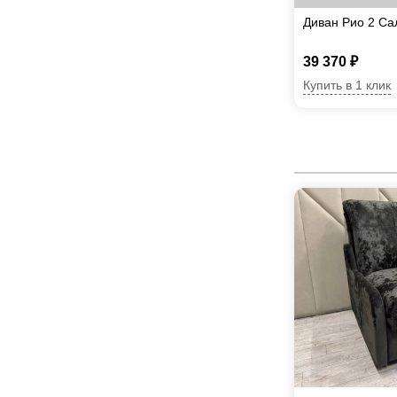
Диван Рио 2 Са
39 370 ₽
Купить в 1 клик