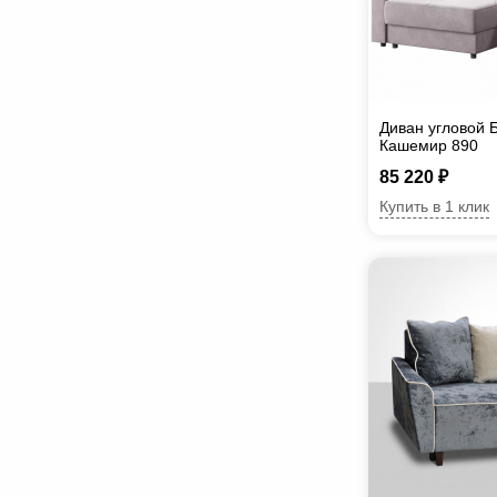
Диван угловой 
Кашемир 890
85 220 ₽
Купить в 1 клик