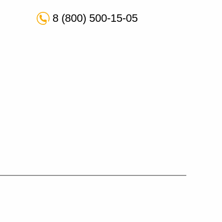
8 (800) 500-15-05