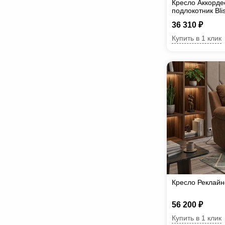
Кресло Аккорде
подлокотник Вli
36 310 ₽
Купить в 1 клик
Кресло Реклайн
56 200 ₽
Купить в 1 клик