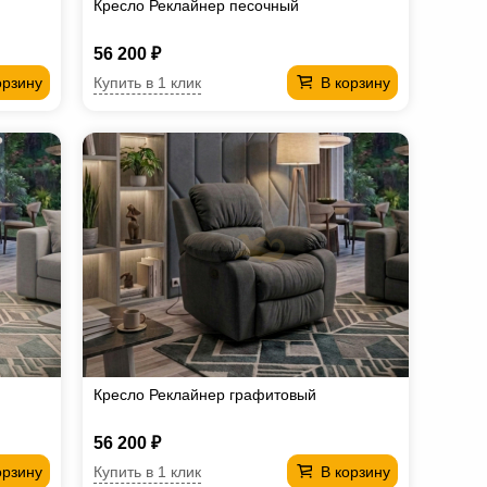
Кресло Реклайнер песочный
56 200 ₽
Купить в 1 клик
орзину
В корзину
Кресло Реклайнер графитовый
56 200 ₽
Купить в 1 клик
орзину
В корзину