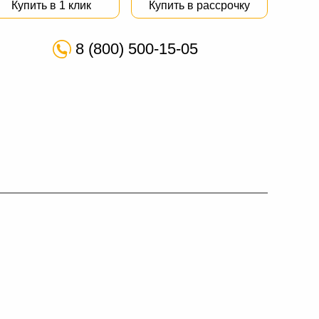
Купить в 1 клик
Купить в рассрочку
8 (800) 500-15-05