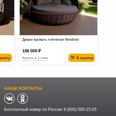
Диван-кровать плетёная Nestbed
186 000 ₽
Купить в 1 клик
орзину
В корзину
НАШИ КОНТАКТЫ
Бесплатный номер по России:
8 (800) 500-15-05