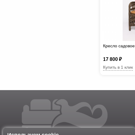
Кресло садово
17 800 ₽
Купить в 1 клик