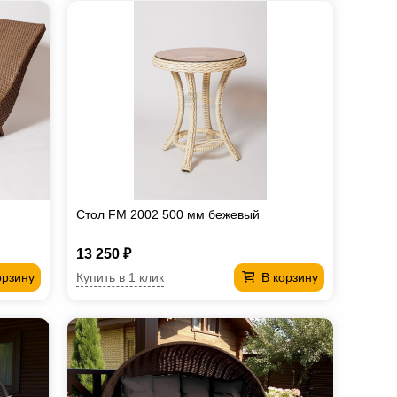
Стол FM 2002 500 мм бежевый
13 250 ₽
Купить в 1 клик
орзину
В корзину