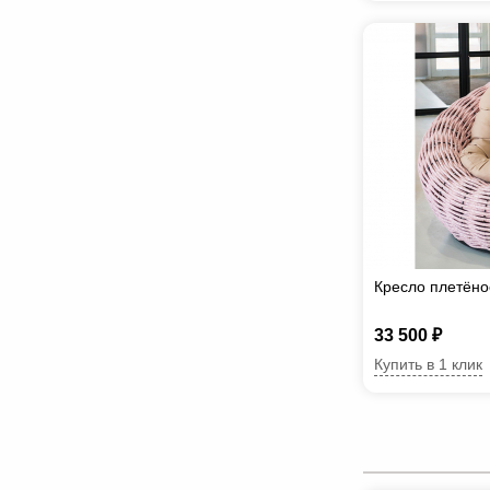
Кресло плетёно
33 500 ₽
Купить в 1 клик