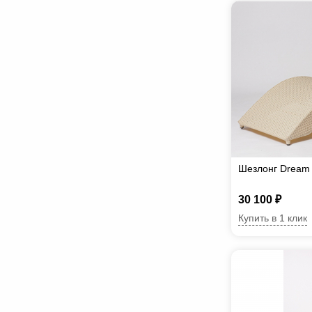
Шезлонг Dream
30 100 ₽
Купить в 1 клик