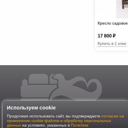
Кресло садово
17 800 ₽
Купить в 1 клик
Используем cookie
Продолжая использовать сайт, вы подтверждаете
согласие на
применение cookie-файлов и обработку персональных
данных
на условиях, указанных в
Политике