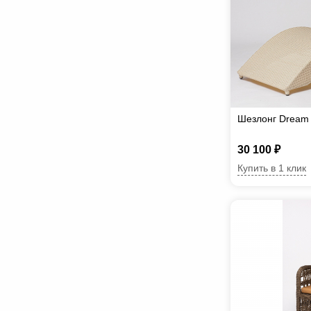
Шезлонг Dream
30 100 ₽
Купить в 1 клик