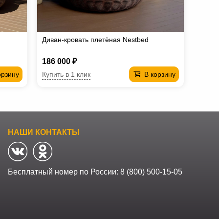
Диван-кровать плетёная Nestbed
186 000 ₽
Купить в 1 клик
орзину
В корзину
НАШИ КОНТАКТЫ
Бесплатный номер по России:
8 (800) 500-15-05