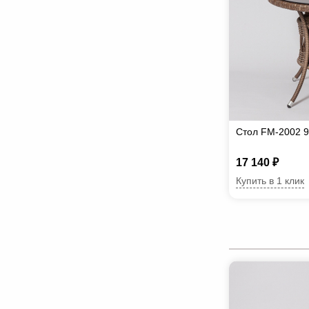
Стол FM-2002 9
17 140 ₽
Купить в 1 клик