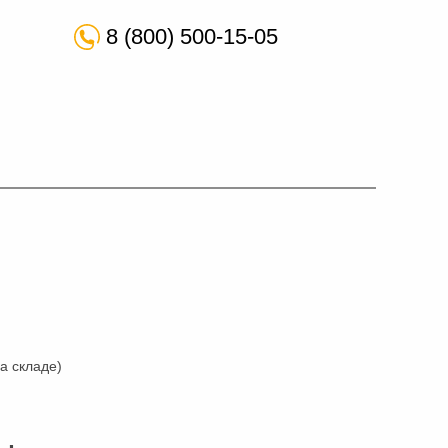
8 (800) 500-15-05
а складе)