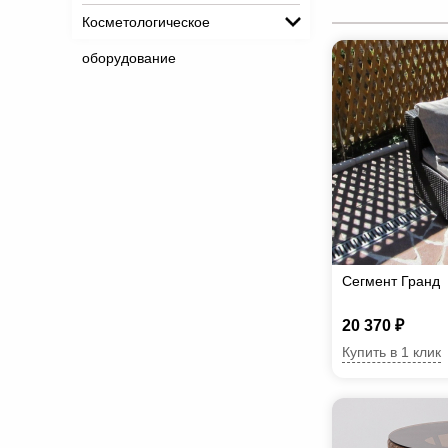
Косметологическое
оборудование
Сегмент Гранд
20 370 ₽
Купить в 1 клик