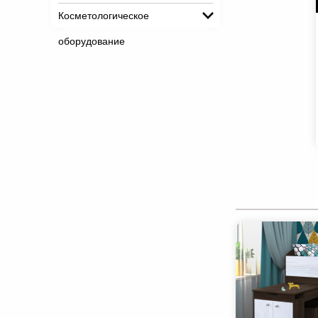
Косметологическое
оборудование