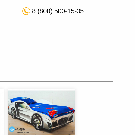
8 (800) 500-15-05