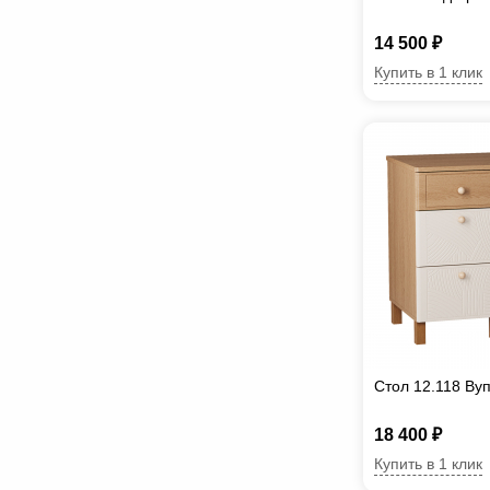
14 500 ₽
Купить в 1 клик
Стол 12.118 Ву
18 400 ₽
Купить в 1 клик