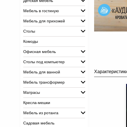
Детская мебель
Мебель в гостиную
Мебель для прихожей
Столы
Комоды
Офисная мебель
Столы под компьютер
Характеристик
Мебель для ванной
Мебель трансформер
Матрасы
Кресла-мешки
Мебель из ротанга
Садовая мебель