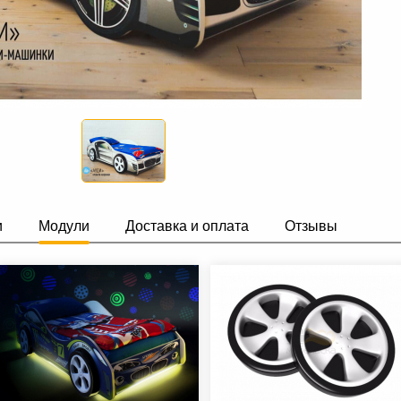
и
Модули
Доставка и оплата
Отзывы