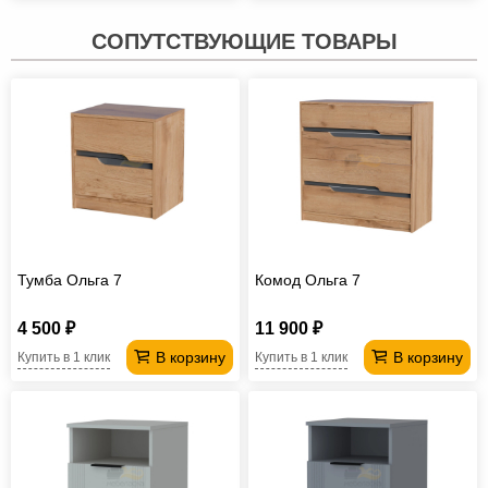
СОПУТСТВУЮЩИЕ ТОВАРЫ
Тумба Ольга 7
Комод Ольга 7
4 500 ₽
11 900 ₽
В корзину
В корзину
Купить в 1 клик
Купить в 1 клик