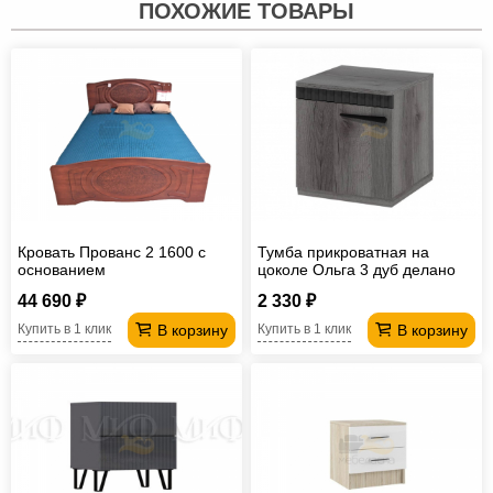
ПОХОЖИЕ ТОВАРЫ
Кровать Прованс 2 1600 с
Тумба прикроватная на
основанием
цоколе Ольга 3 дуб делано
44 690 ₽
2 330 ₽
В корзину
В корзину
Купить в 1 клик
Купить в 1 клик