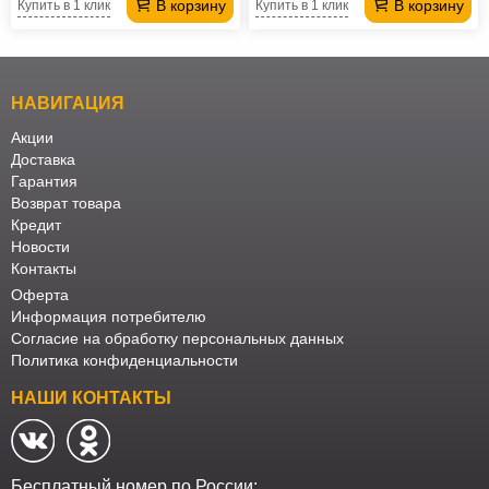
В корзину
В корзину
Купить в 1 клик
Купить в 1 клик
НАВИГАЦИЯ
Акции
Доставка
Гарантия
Возврат товара
Кредит
Новости
Контакты
Оферта
Информация потребителю
Согласие на обработку персональных данных
Политика конфиденциальности
НАШИ КОНТАКТЫ
Бесплатный номер по России: