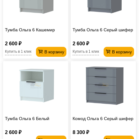
Тумба Ольга 6 Кашемир
Тумба Ольга 6 Серый шифер
2 600 ₽
2 600 ₽
В корзину
В корзину
Купить в 1 клик
Купить в 1 клик
Тумба Ольга 6 Белый
Комод Ольга 6 Серый шифер
2 600 ₽
8 300 ₽