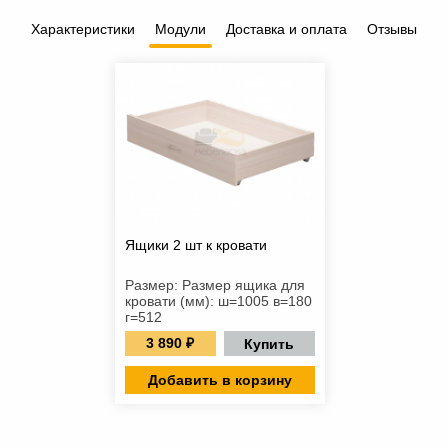
Характеристики
Модули
Доставка и оплата
Отзывы
Ящики 2 шт к кровати
Размер: Размер ящика для
кровати (мм): ш=1005 в=180
г=512
3 890 ₽
Купить
Добавить в корзину