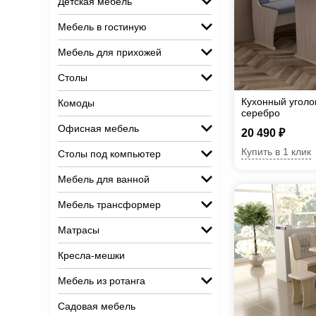
Детская мебель
Мебель в гостиную
Мебель для прихожей
Столы
Кухонный уголо
Комоды
серебро
Офисная мебель
20 490 ₽
Купить в 1 клик
Столы под компьютер
Мебель для ванной
Мебель трансформер
Матрасы
Кресла-мешки
Мебель из ротанга
Садовая мебель