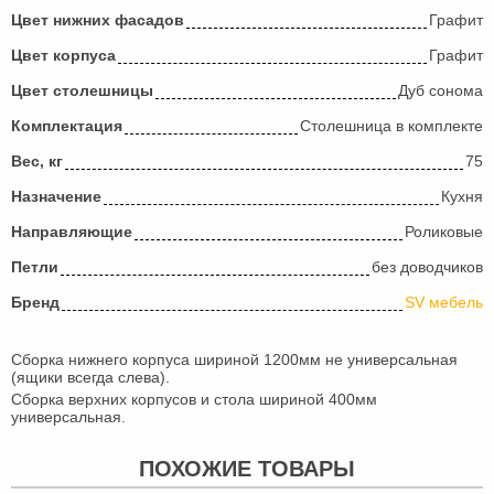
Цвет нижних фасадов
Графит
Цвет корпуса
Графит
Цвет столешницы
Дуб сонома
Комплектация
Столешница в комплекте
Вес, кг
75
Назначение
Кухня
Направляющие
Роликовые
Петли
без доводчиков
Бренд
SV мебель
Сборка нижнего корпуса шириной 1200мм не универсальная
(ящики всегда слева).
Сборка верхних корпусов и стола шириной 400мм
универсальная.
ПОХОЖИЕ ТОВАРЫ