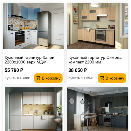
Кухонный гарнитур Капри
Кухонный гарнитур Симона
2200х1000 верх МДФ
компакт 2200 мм
55 790 ₽
38 650 ₽
В корзину
В корзину
Купить в 1 клик
Купить в 1 клик