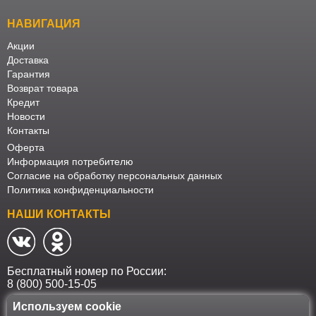
НАВИГАЦИЯ
Акции
Доставка
Гарантия
Возврат товара
Кредит
Новости
Контакты
Оферта
Информация потребителю
Согласие на обработку персональных данных
Политика конфиденциальности
НАШИ КОНТАКТЫ
Бесплатный номер по России:
8 (800) 500-15-05
Используем cookie