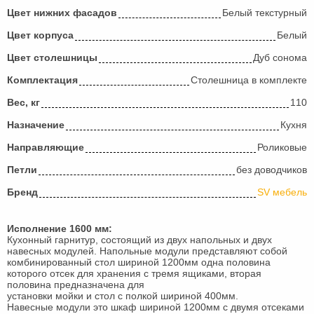
Цвет нижних фасадов
Белый текстурный
Цвет корпуса
Белый
Цвет столешницы
Дуб сонома
Комплектация
Столешница в комплекте
Вес, кг
110
Назначение
Кухня
Направляющие
Роликовые
Петли
без доводчиков
Бренд
SV мебель
Исполнение 1600 мм:
Кухонный гарнитур, состоящий из двух напольных и двух
навесных модулей. Напольные модули представляют собой
комбинированный стол шириной 1200мм одна половина
которого отсек для хранения с тремя ящиками, вторая
половина предназначена для
установки мойки и стол с полкой шириной 400мм.
Навесные модули это шкаф шириной 1200мм с двумя отсеками