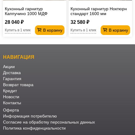
Кухонный гарнитур
Кухонный гарнитур Ноктюрн
Каппучино 1000 МДФ
стандарт 1600 мм
28 040 ₽
32 580 ₽
В корзину
В корзину
Купить в 1 клик
Купить в 1 клик
НАВИГАЦИЯ
Акции
Доставка
Гарантия
Возврат товара
Кредит
Новости
Контакты
Оферта
Информация потребителю
Согласие на обработку персональных данных
Политика конфиденциальности