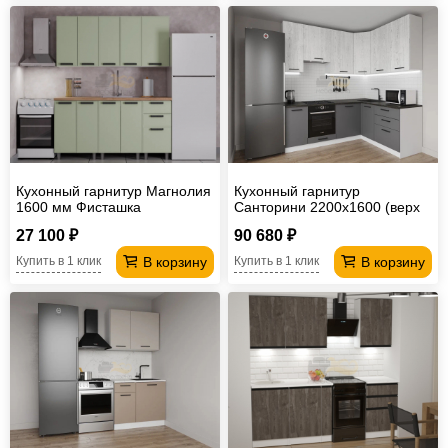
Кухонный гарнитур Магнолия
Кухонный гарнитур
1600 мм Фисташка
Санторини 2200х1600 (верх
950 мм) МДФ
27 100 ₽
90 680 ₽
В корзину
В корзину
Купить в 1 клик
Купить в 1 клик