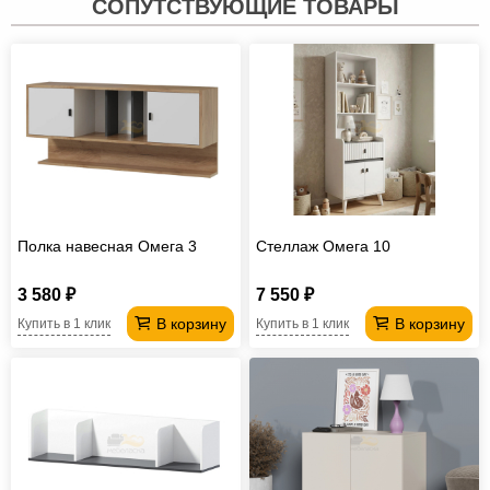
СОПУТСТВУЮЩИЕ ТОВАРЫ
Полка навесная Омега 3
Стеллаж Омега 10
3 580 ₽
7 550 ₽
В корзину
В корзину
Купить в 1 клик
Купить в 1 клик