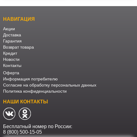
НАВИГАЦИЯ
Акции
Доставка
Гарантия
Возврат товара
Кредит
Новости
Контакты
Оферта
Информация потребителю
Согласие на обработку персональных данных
Политика конфиденциальности
НАШИ КОНТАКТЫ
Бесплатный номер по России:
8 (800) 500-15-05