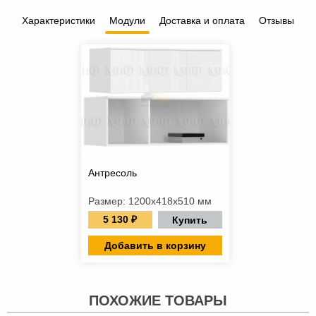
Характеристики
Модули
Доставка и оплата
Отзывы
Антресоль
Размер: 1200х418х510 мм
5 130 ₽
Купить
Добавить в корзину
ПОХОЖИЕ ТОВАРЫ