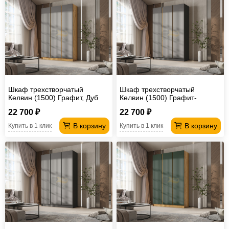
Шкаф трехстворчатый
Шкаф трехстворчатый
Келвин (1500) Графит, Дуб
Келвин (1500) Графит-
Крафт-вставка дуб крафт
вставка дуб крафт
22 700 ₽
22 700 ₽
В корзину
В корзину
Купить в 1 клик
Купить в 1 клик