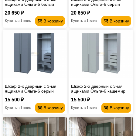
ящиками Ольга-6 белый
ящиками Ольга-6 серый
20 650 ₽
20 650 ₽
В корзину
В корзину
Купить в 1 клик
Купить в 1 клик
Шкаф 2-х дверный с 3-мя
Шкаф 2-х дверный с 3-мя
ящиками Ольга-6 серый
ящиками Ольга-6 кашемир
15 500 ₽
15 500 ₽
В корзину
В корзину
Купить в 1 клик
Купить в 1 клик