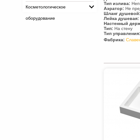
Тип излива:
Неп
Косметологическое
Аэратор:
Не пре
Шланг душевой
оборудование
Лейка душевая:
Настенный держ
Тип:
На стену
Тип управления
Фабрика:
Славе