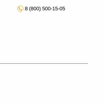
8 (800) 500-15-05