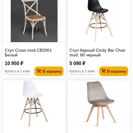
Стул Cross mod.CB2001
Стул барный Cindy Bar Chair
Белый
mod. 80 черный
10 950 ₽
5 090 ₽
В корзину
В корзину
Купить в 1 клик
Купить в 1 клик