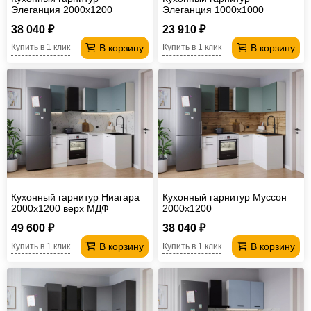
Элеганция 2000х1200
Элеганция 1000х1000
38 040 ₽
23 910 ₽
В корзину
В корзину
Купить в 1 клик
Купить в 1 клик
Кухонный гарнитур Ниагара
Кухонный гарнитур Муссон
2000х1200 верх МДФ
2000х1200
49 600 ₽
38 040 ₽
В корзину
В корзину
Купить в 1 клик
Купить в 1 клик