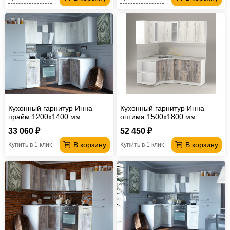
Кухонный гарнитур Инна
Кухонный гарнитур Инна
прайм 1200х1400 мм
оптима 1500х1800 мм
33 060 ₽
52 450 ₽
В корзину
В корзину
Купить в 1 клик
Купить в 1 клик