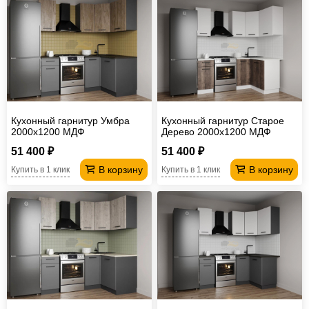
Кухонный гарнитур Умбра
Кухонный гарнитур Старое
2000х1200 МДФ
Дерево 2000х1200 МДФ
51 400 ₽
51 400 ₽
В корзину
В корзину
Купить в 1 клик
Купить в 1 клик