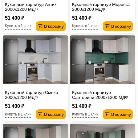
Кухонный гарнитур Антик
Кухонный гарнитур Меренга
2000х1200 МДФ
2000х1200 МДФ
51 400 ₽
51 400 ₽
В корзину
В корзину
Купить в 1 клик
Купить в 1 клик
Кухонный гарнитур Смоки
Кухонный гарнитур
2000х1200 МДФ
Санторини 2000х1200 МДФ
51 400 ₽
51 400 ₽
В корзину
В корзину
Купить в 1 клик
Купить в 1 клик