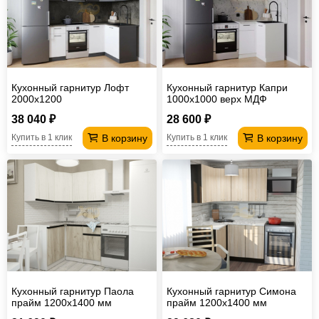
Кухонный гарнитур Лофт
Кухонный гарнитур Капри
2000х1200
1000х1000 верх МДФ
38 040 ₽
28 600 ₽
В корзину
В корзину
Купить в 1 клик
Купить в 1 клик
Кухонный гарнитур Паола
Кухонный гарнитур Симона
прайм 1200х1400 мм
прайм 1200х1400 мм