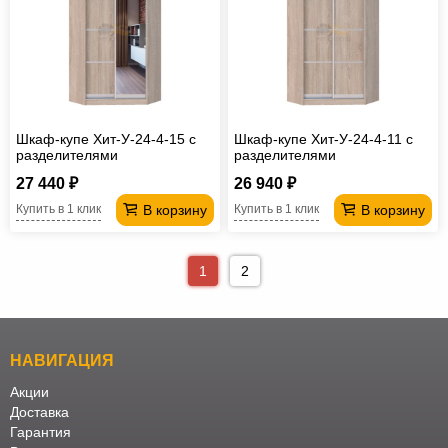
Шкаф-купе Хит-У-24-4-15 с
Шкаф-купе Хит-У-24-4-11 с
разделителями
разделителями
27 440 ₽
26 940 ₽
В корзину
В корзину
Купить в 1 клик
Купить в 1 клик
1
2
НАВИГАЦИЯ
Акции
Доставка
Гарантия