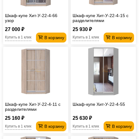
Шкаф-купе Хит-У-22-4-66
Шкаф-купе Хит-У-22-4-15 с
узор
разделителями
27 000 ₽
25 930 ₽
В корзину
В корзину
Купить в 1 клик
Купить в 1 клик
Шкаф-купе Хит-У-22-4-11 с
Шкаф-купе Хит-У-22-4-55
разделителями
25 160 ₽
25 630 ₽
В корзину
В корзину
Купить в 1 клик
Купить в 1 клик