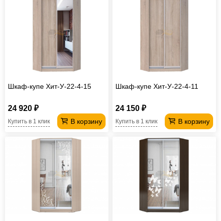
Шкаф-купе Хит-У-22-4-15
Шкаф-купе Хит-У-22-4-11
24 920 ₽
24 150 ₽
В корзину
В корзину
Купить в 1 клик
Купить в 1 клик