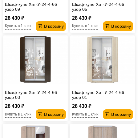
Шкаф-купе Хит-У-24-4-66
Шкаф-купе Хит-У-24-4-66
узор 09
узор 05
28 430 ₽
28 430 ₽
В корзину
В корзину
Купить в 1 клик
Купить в 1 клик
Шкаф-купе Хит-У-24-4-66
Шкаф-купе Хит-У-24-4-66
узор 03
узор 01
28 430 ₽
28 430 ₽
В корзину
В корзину
Купить в 1 клик
Купить в 1 клик