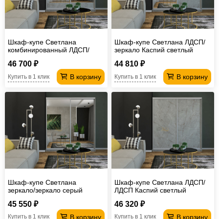
Шкаф-купе Светлана
Шкаф-купе Светлана ЛДСП/
комбинированный ЛДСП/
зеркало Каспий светлый
зеркало Каспий светлый
46 700 ₽
44 810 ₽
В корзину
В корзину
Купить в 1 клик
Купить в 1 клик
Шкаф-купе Светлана
Шкаф-купе Светлана ЛДСП/
зеркало/зеркало серый
ЛДСП Каспий светлый
45 550 ₽
46 320 ₽
В корзину
В корзину
Купить в 1 клик
Купить в 1 клик