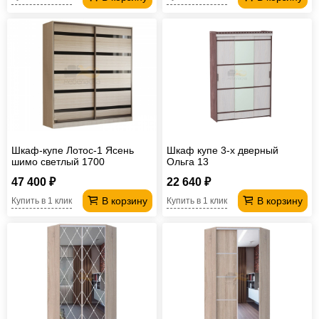
Шкаф-купе Лотос-1 Ясень
Шкаф купе 3-х дверный
шимо светлый 1700
Ольга 13
47 400 ₽
22 640 ₽
В корзину
В корзину
Купить в 1 клик
Купить в 1 клик