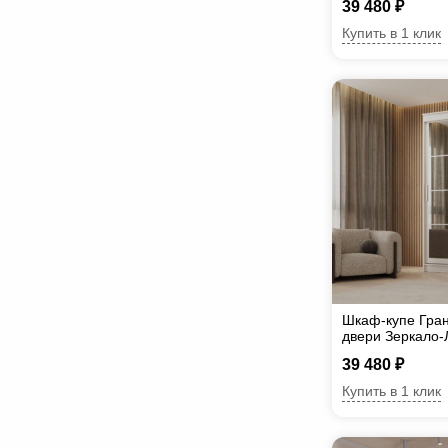
39 480 ₽
Купить в 1 клик
Шкаф-купе Гран
двери Зеркало-
39 480 ₽
Купить в 1 клик