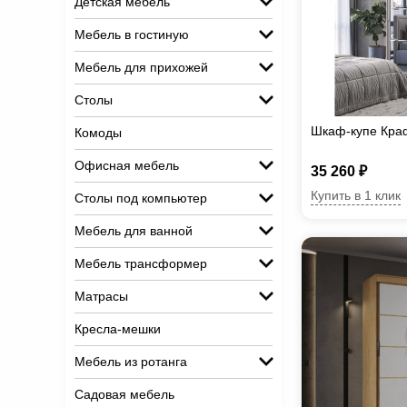
Детская мебель
Мебель в гостиную
Мебель для прихожей
Столы
Шкаф-купе Кра
Комоды
Офисная мебель
35 260 ₽
Купить в 1 клик
Столы под компьютер
Мебель для ванной
Мебель трансформер
Матрасы
Кресла-мешки
Мебель из ротанга
Садовая мебель