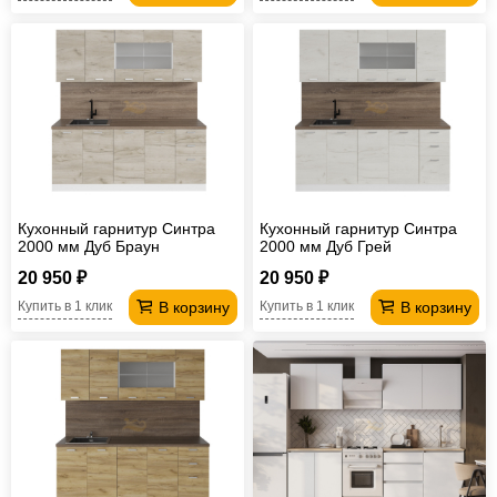
Кухонный гарнитур Синтра
Кухонный гарнитур Синтра
2000 мм Дуб Браун
2000 мм Дуб Грей
20 950 ₽
20 950 ₽
В корзину
В корзину
Купить в 1 клик
Купить в 1 клик