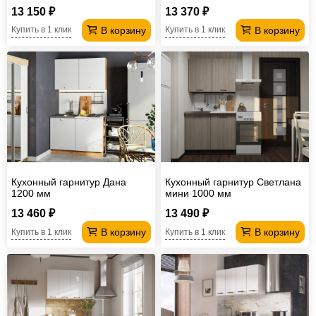
13 150 ₽
13 370 ₽
В корзину
В корзину
Купить в 1 клик
Купить в 1 клик
Кухонный гарнитур Дана
Кухонный гарнитур Светлана
1200 мм
мини 1000 мм
13 460 ₽
13 490 ₽
В корзину
В корзину
Купить в 1 клик
Купить в 1 клик