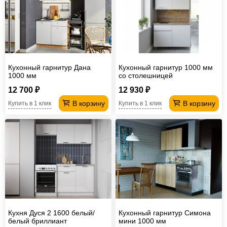
Кухонный гарнитур Дана
Кухонный гарнитур 1000 мм
1000 мм
со столешницей
12 700 ₽
12 930 ₽
В корзину
В корзину
Купить в 1 клик
Купить в 1 клик
Кухня Дуся 2 1600 белый/
Кухонный гарнитур Симона
белый бриллиант
мини 1000 мм