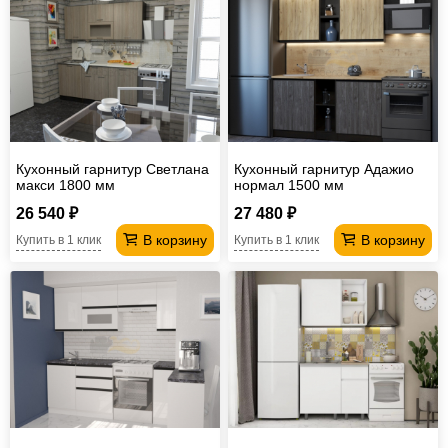
Кухонный гарнитур Светлана
Кухонный гарнитур Адажио
макси 1800 мм
нормал 1500 мм
26 540 ₽
27 480 ₽
В корзину
В корзину
Купить в 1 клик
Купить в 1 клик