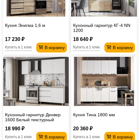
Кухня Энигма 1,6 м
Кухонный гарнитур КГ-4 NN
1200
17 230 ₽
18 640 ₽
В корзину
В корзину
Купить в 1 клик
Купить в 1 клик
Кухонный гарнитур Денвер
Кухня Тина 1800 мм
1600 Белый текстурный
18 990 ₽
20 360 ₽
В корзину
В корзину
Купить в 1 клик
Купить в 1 клик