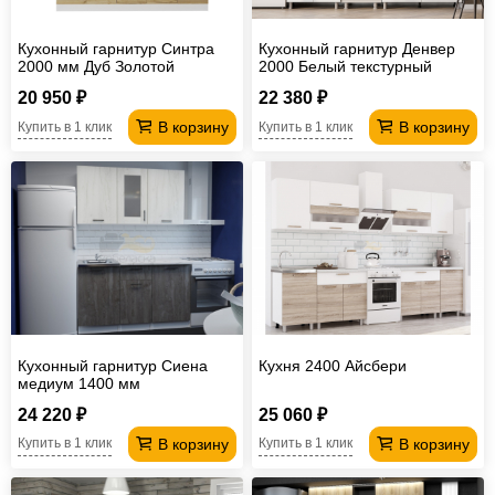
Кухонный гарнитур Синтра
Кухонный гарнитур Денвер
2000 мм Дуб Золотой
2000 Белый текстурный
20 950 ₽
22 380 ₽
В корзину
В корзину
Купить в 1 клик
Купить в 1 клик
Кухонный гарнитур Сиена
Кухня 2400 Айсбери
медиум 1400 мм
24 220 ₽
25 060 ₽
В корзину
В корзину
Купить в 1 клик
Купить в 1 клик